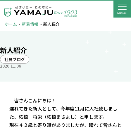
ホーム
新着情報
新人紹介
新人紹介
社員ブログ
2020.11.06
皆さんこんにちは！
遅れてきた新人として、今年度11月に入社致しまし
た、柘植 将栄（柘植まさよし）と申します。
現在４２歳と寄り道がありましたが、晴れて皆さんと