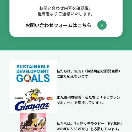
お問い合わせ内容を確認後、
担当者よりご連絡いたします。
お問い合わせフォームはこちら
私たちは、SDGs（持続可能な開発目標）
に取り組んでいます。
北九州地域密着！私たちは「ギラヴァン
ツ北九州」を応援しています。
私たちは、7人制女子ラグビー「KYUSHU
WOMEN'S SEVENS」を応援しています。