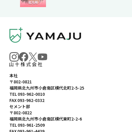
本社
〒802-0821
福岡県北九州市小倉南区横代北町2-5-25
TEL
093-962-0010
FAX 093-962-0332
セメント部
〒802-0822
福岡県北九州市小倉南区横代東町2-2-6
TEL
093-961-2509
FAX 093-961-4439