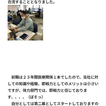
合流することとなりました。
前職は２３年間医療関係１本でしたので、当社に対
しての知識や経験、即戦力としてのメリットは小さい
ですが、体力部門では、即戦力と信じておりま
す、、、、（ぼそっ）
自分としては第二幕としてスタートしておりますの