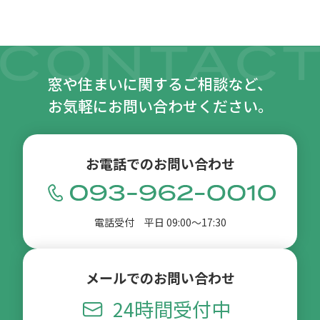
窓や住まいに関するご相談など、
お気軽にお問い合わせください。
お電話でのお問い合わせ
電話受付 平日 09:00〜17:30
メールでのお問い合わせ
24時間受付中