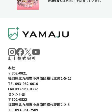
WOMEN'S SEVENS」を応援しています。
本社
〒802-0821
福岡県北九州市小倉南区横代北町2-5-25
TEL
093-962-0010
FAX 093-962-0332
セメント部
〒802-0822
福岡県北九州市小倉南区横代東町2-2-6
TEL
093-961-2509