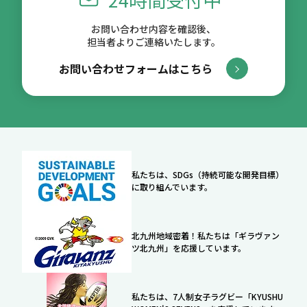
お問い合わせ内容を確認後、
担当者よりご連絡いたします。
お問い合わせフォームはこちら
私たちは、SDGs（持続可能な開発目標）
に取り組んでいます。
北九州地域密着！私たちは「ギラヴァン
ツ北九州」を応援しています。
私たちは、7人制女子ラグビー「KYUSHU