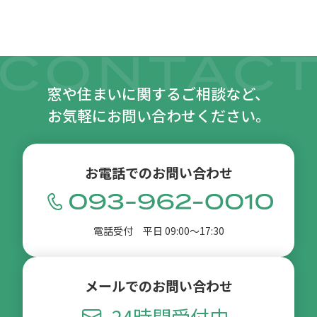
窓や住まいに関するご相談など、
お気軽にお問い合わせください。
お電話でのお問い合わせ
電話受付 平日 09:00〜17:30
メールでのお問い合わせ
24時間受付中