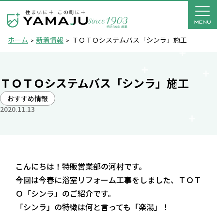
ホーム
新着情報
ＴＯＴＯシステムバス「シンラ」施工
ＴＯＴＯシステムバス「シンラ」施工
おすすめ情報
2020.11.13
こんにちは！特販営業部の河村です。
今回は今春に浴室リフォーム工事をしました、ＴＯＴ
Ｏ「シンラ」のご紹介です。
「シンラ」の特徴は何と言っても「楽湯」！