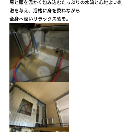
肩と腰を温かく包み込むたっぷりの水流と心地よい刺
激を与え、浴槽に身を委ねながら
全身へ深いリラックス感を。