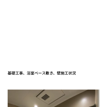
基礎工事、浴室ベース敷き、壁施工状況