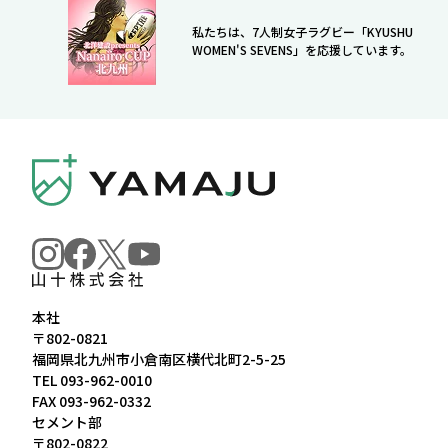
私たちは、7人制女子ラグビー「KYUSHU
WOMEN'S SEVENS」を応援しています。
本社
〒802-0821
福岡県北九州市小倉南区横代北町2-5-25
TEL
093-962-0010
FAX 093-962-0332
セメント部
〒802-0822