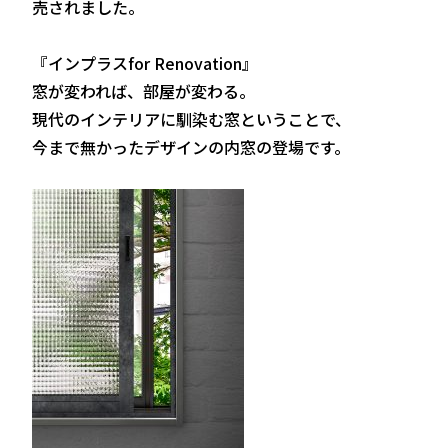
売されました。
『インプラスfor Renovation』
窓が変われば、部屋が変わる。
現代のインテリアに馴染む窓ということで、
今まで無かったデザインの内窓の登場です。