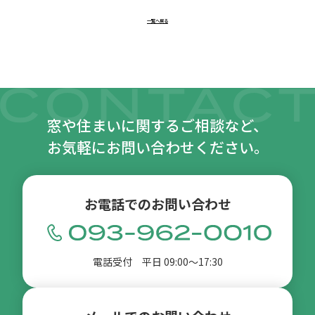
一覧へ戻る
窓や住まいに関するご相談など、
お気軽にお問い合わせください。
お電話でのお問い合わせ
電話受付 平日 09:00〜17:30