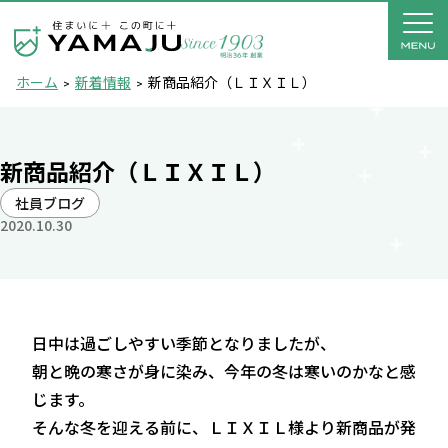
ホーム
新着情報
新商品紹介（ＬＩＸＩＬ）
新商品紹介（ＬＩＸＩＬ）
社員ブログ
2020.10.30
日中は過ごしやすい季節となりましたが、
朝と晩の寒さが身に染み、今年の冬は寒いのかなと感
じます。
そんな冬を迎える前に、ＬＩＸＩＬ様より新商品が発