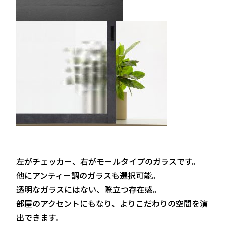
左がチェッカー、右がモールタイプのガラスです。
他にアンティー調のガラスも選択可能。
透明なガラスにはない、際立つ存在感。
部屋のアクセントにもなり、よりこだわりの空間を演
出できます。