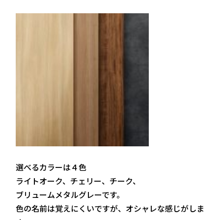
選べるカラーは４色
ライトオーク、チェリー、チーク、
ブリュームメタルグレーです。
色の名前は覚えにくいですが、オシャレな感じがしま