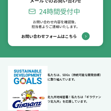
メールでのお問い合わせ
24時間受付中
お問い合わせ内容を確認後、
担当者よりご連絡いたします。
お問い合わせフォームはこちら
私たちは、SDGs（持続可能な開発目標）
に取り組んでいます。
北九州地域密着！私たちは「ギラヴァン
ツ北九州」を応援しています。