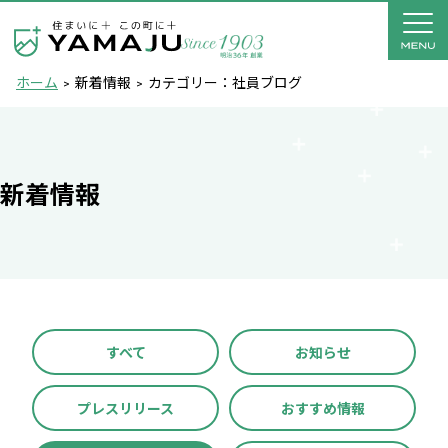
ホーム
新着情報
カテゴリー：社員ブログ
新着情報
すべて
お知らせ
プレスリリース
おすすめ情報