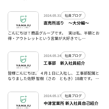
2024.05.31
社員ブログ
直売所巡り ～大分編～
こんにちは！商品グループです。 実は私、半額とお
得・アウトレットという言葉が大好きでし…
2024.05.24
社員ブログ
工事部 新入社員紹介
皆様こんにちは。 ４月１日に入社し、 工事部配属と
なりました佐野 智樹（さの ともき）18歳です。 …
2024.05.17
社員ブログ
中津営業所 新入社員自己紹介