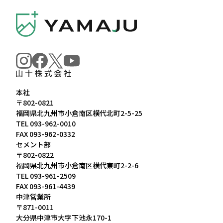
本社
〒802-0821
福岡県北九州市小倉南区横代北町2-5-25
TEL
093-962-0010
FAX 093-962-0332
セメント部
〒802-0822
福岡県北九州市小倉南区横代東町2-2-6
TEL
093-961-2509
FAX 093-961-4439
中津営業所
〒871-0011
大分県中津市大字下池永170-1