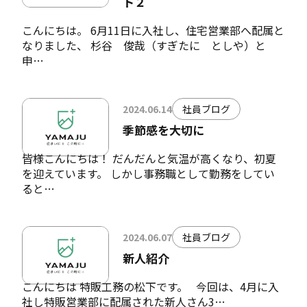
ト２
こんにちは。 6月11日に入社し、住宅営業部へ配属と
なりました、 杉谷 俊哉（すぎたに としや）と
申…
2024.06.14
社員ブログ
季節感を大切に
皆様こんにちは！ だんだんと気温が高くなり、初夏
を迎えています。 しかし事務職として勤務をしてい
ると…
2024.06.07
社員ブログ
新人紹介
こんにちは 特販工務の松下です。 今回は、4月に入
社し特販営業部に配属された新人さん3…