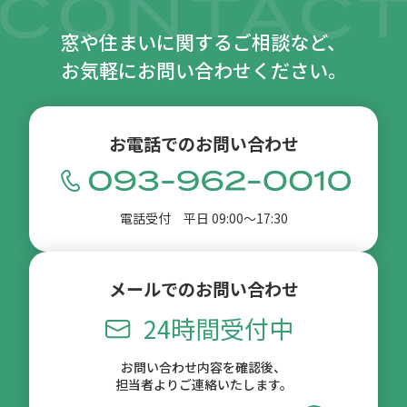
窓や住まいに関するご相談など、
お気軽にお問い合わせください。
お電話でのお問い合わせ
電話受付 平日 09:00〜17:30
メールでのお問い合わせ
24時間受付中
お問い合わせ内容を確認後、
担当者よりご連絡いたします。