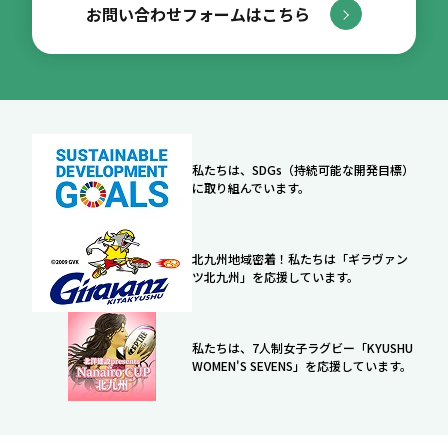
お問い合わせフォームはこちら
私たちは、SDGs（持続可能な開発目標）
に取り組んでいます。
北九州地域密着！私たちは「ギラヴァン
ツ北九州」を応援しています。
私たちは、7人制女子ラグビー「KYUSHU
WOMEN'S SEVENS」を応援しています。