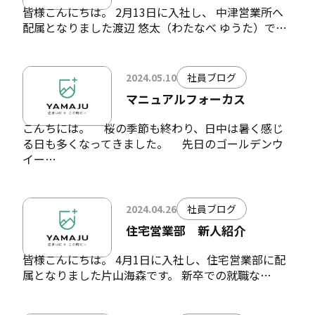
皆様こんにちは。 2月13日に入社し、 中津営業所へ
配属となりました渡辺 悠太（わたなべ ゆうた）で…
2024.05.10
社員ブログ
マニュアルフォーカス
こんちには。 桜の季節も終わり、日中は暑く感じ
る日も多くなってきました。 先日のゴールデンウ
イー…
2024.04.26
社員ブログ
住宅営業部 新人紹介
皆様こんにちは。 4月1日に入社し、住宅営業部に配
属となりました片山海森です。 新卒での就職な…