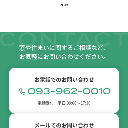
一覧へ戻る
窓や住まいに関するご相談など、
お気軽にお問い合わせください。
お電話でのお問い合わせ
電話受付 平日 09:00〜17:30
メールでのお問い合わせ