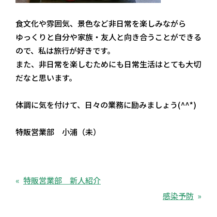
食文化や雰囲気、景色など非日常を楽しみながら
ゆっくりと自分や家族・友人と向き合うことができる
ので、私は旅行が好きです。
また、非日常を楽しむためにも日常生活はとても大切
だなと思います。
体調に気を付けて、日々の業務に励みましょう(^^*)
特販営業部 小浦（未）
特販営業部 新人紹介
感染予防