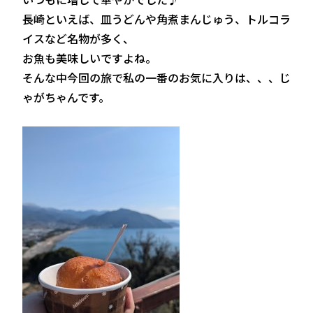
長崎といえば、皿うどんや角煮まんじゅう、トルコラ
イスなど名物が多く、
お魚も美味しいですよね。
そんな中今回の旅で私の一番のお気に入りは、、、じ
ゃがちゃんです。