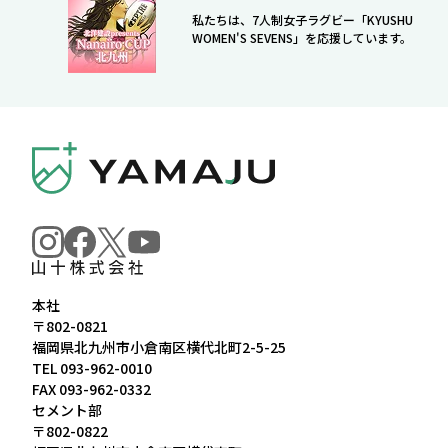
私たちは、7人制女子ラグビー「KYUSHU
WOMEN'S SEVENS」を応援しています。
本社
〒802-0821
福岡県北九州市小倉南区横代北町2-5-25
TEL
093-962-0010
FAX 093-962-0332
セメント部
〒802-0822