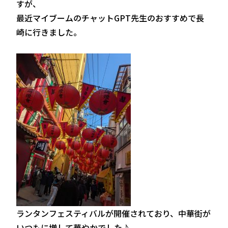
すが、
最近マイブームのチャットGPT先生のおすすめで長
崎に行きました。
ランタンフェスティバルが開催されており、中華街が
いつもに増して華やかでした♪