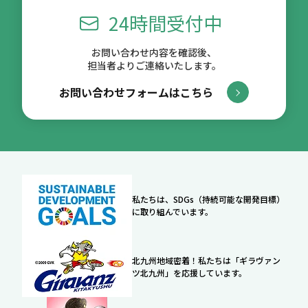
24時間受付中
お問い合わせ内容を確認後、
担当者よりご連絡いたします。
お問い合わせフォームはこちら
私たちは、SDGs（持続可能な開発目標）
に取り組んでいます。
北九州地域密着！私たちは「ギラヴァン
ツ北九州」を応援しています。