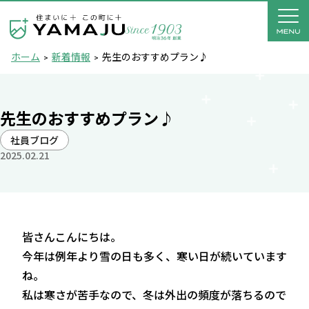
ホーム
新着情報
先生のおすすめプラン♪
先生のおすすめプラン♪
社員ブログ
2025.02.21
皆さんこんにちは。
今年は例年より雪の日も多く、寒い日が続いています
ね。
私は寒さが苦手なので、冬は外出の頻度が落ちるので