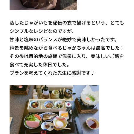
蒸したじゃがいもを秘伝の衣で揚げるという、とても
シンプルなレシピなのですが、
甘味と塩味のバランスが絶妙で美味しかったです。
絶景を眺めながら食べるじゃがちゃんは最高でした！
その後は目的地の旅館で温泉に入り、美味しいご飯を
食べて充実した休日でした。
プランを考えてくれた先生に感謝です♪