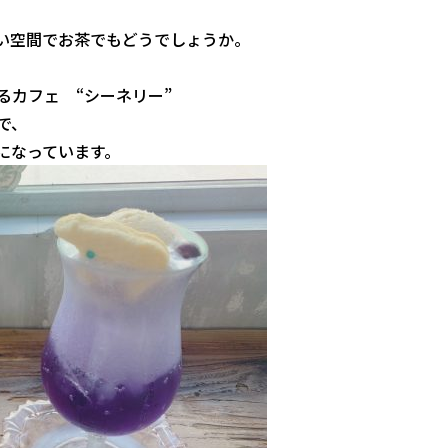
い空間でお茶でもどうでしょうか。
るカフェ “シーネリー”
で、
になっています。