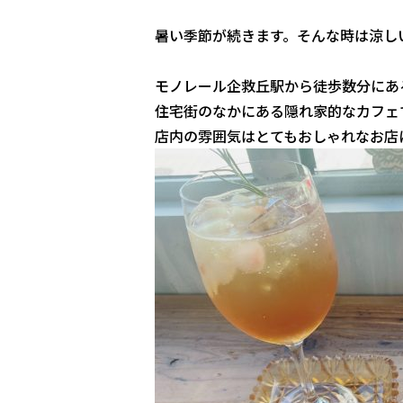
暑い季節が続きます。そんな時は涼し
モノレール企救丘駅から徒歩数分にあ
住宅街のなかにある隠れ家的なカフェ
店内の雰囲気はとてもおしゃれなお店