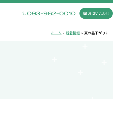
お問い合わせ
ホーム
新着情報
夏の昼下がりに