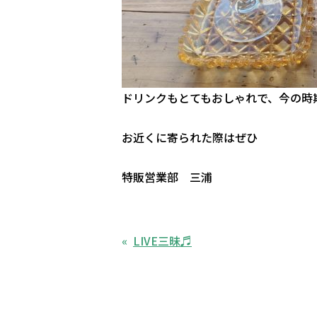
ドリンクもとてもおしゃれで、今の時
お近くに寄られた際はぜひ
特販営業部 三浦
LIVE三昧♬