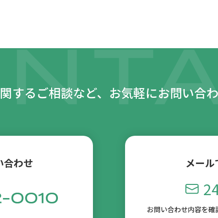
関するご相談など、
お気軽にお問い合
い合わせ
メール
2
お問い合わせ内容を確