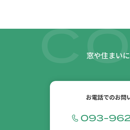
窓や住まいに
お電話でのお問