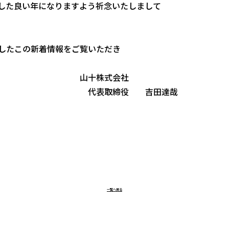
した良い年になりますよう祈念いたしまして
したこの新着情報をご覧いただき
式会社
役 吉田達哉
一覧へ戻る