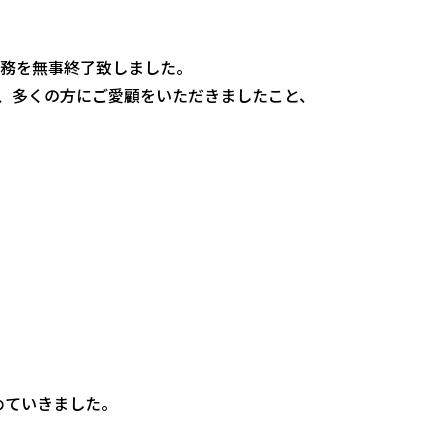
業務を無事終了致しました。
、多くの方にご愛顧をいただきましたこと、
めていきました。