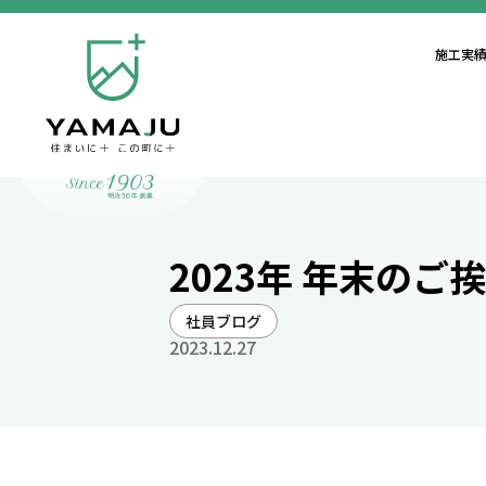
施工実
2023年 年末のご
社員ブログ
2023.12.27