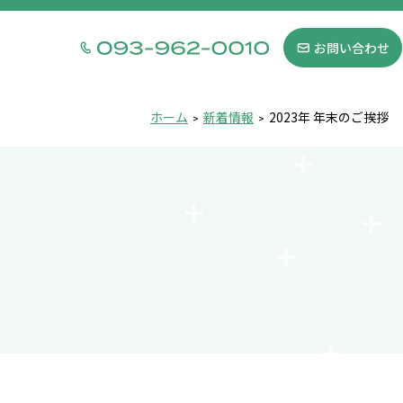
お問い合わせ
ホーム
新着情報
2023年 年末のご挨拶