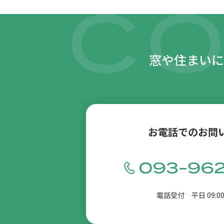
窓や住まいに
お電話でのお問
電話受付 平日 09:00