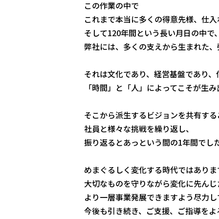
この作業の中で
これまで本当に多くの得意先様、仕入
そして120年間という長い月日の中で
弊社には、多くの支えから生まれた、
それは文化であり、経営基盤であり、
「時間」と「人」によってこそが生み
そこから派生するビジョンを共有する
社員と様々な挑戦を繰り返し、
振り返るとあっという間の1年間でし
めまぐるしく変化する時代ではありま
大切なものを守りながら変化に先んじ
より一層事業発展できますよう尽力し
今後も引き続き、ご支援、ご指導をよ