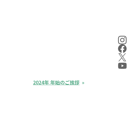
2024年 年始のご挨拶