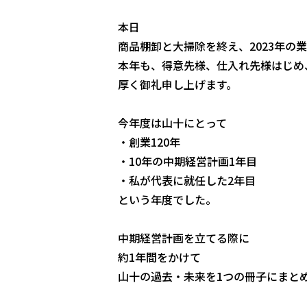
本日
商品棚卸と大掃除を終え、2023年の
本年も、得意先様、仕入れ先様はじめ
厚く御礼申し上げます。
今年度は山十にとって
・創業120年
・10年の中期経営計画1年目
・私が代表に就任した2年目
という年度でした。
中期経営計画を立てる際に
約1年間をかけて
山十の過去・未来を1つの冊子にまと