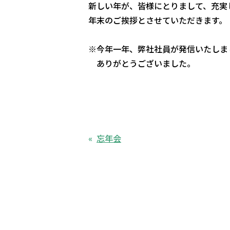
新しい年が、皆様にとりまして、充実
年末のご挨拶とさせていただきます。
※今年一年、弊社社員が発信いたしま
ありがとうございました。
山十株
代表取締
忘年会