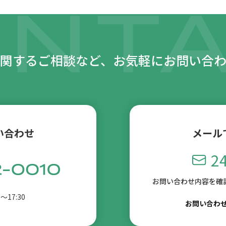
関するご相談など、
お気軽にお問い合
い合わせ
メール
2
お問い合わせ内容を確
〜17:30
お問い合わ