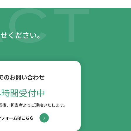
わせください。
でのお問い合わせ
4時間受付中
認後、
担当者よりご連絡いたします。
せフォームはこちら