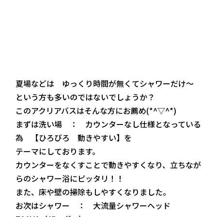
夏場などは ゆっくり時間が無くてシャワーだけ～
という方も多いのではないでしょうか？
このアクリアバスはそんな方にお薦め(*^▽^*)
まずは洗い場 ： カウンターなし仕様となっている
為 【ひろびろ 動きやすい】を
テーマにしております。
カウンターをなくすことで動きやすくなり、立ちなが
らのシャワー浴にピッタリ！！
また、床や壁の掃除もしやすくなりました。
お次はシャワー ： 大流量シャワーヘッド