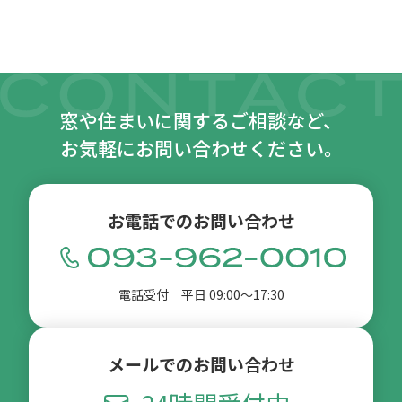
窓や住まいに関するご相談など、
お気軽にお問い合わせください。
お電話でのお問い合わせ
電話受付 平日 09:00〜17:30
メールでのお問い合わせ