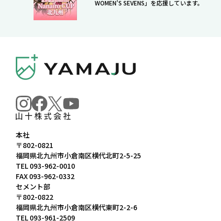
WOMEN'S SEVENS」を応援しています。
本社
〒802-0821
福岡県北九州市小倉南区横代北町2-5-25
TEL
093-962-0010
FAX 093-962-0332
セメント部
〒802-0822
福岡県北九州市小倉南区横代東町2-2-6
TEL
093-961-2509