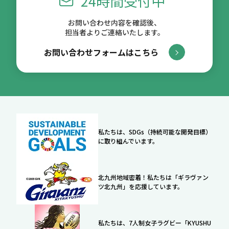
24時間受付中
お問い合わせ内容を確認後、
担当者よりご連絡いたします。
お問い合わせフォームはこちら
私たちは、SDGs（持続可能な開発目標）
に取り組んでいます。
北九州地域密着！私たちは「ギラヴァン
ツ北九州」を応援しています。
私たちは、7人制女子ラグビー「KYUSHU