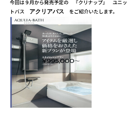
今回は９月から発売予定の 『クリナップ』 ユニッ
トバス
をご紹介いたします。
アクリアバス