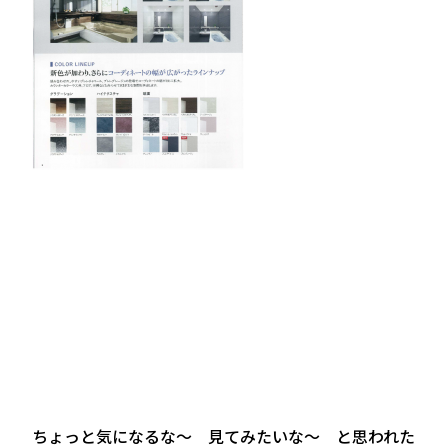
ちょっと気になるな～ 見てみたいな～ と思われた