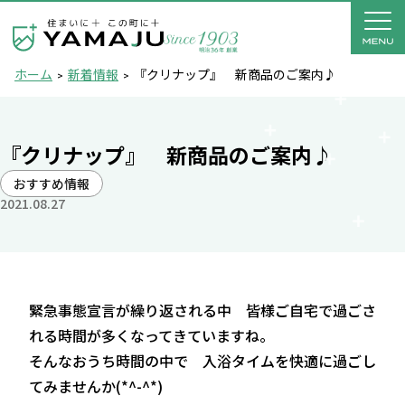
ホーム
新着情報
『クリナップ』 新商品のご案内♪
『クリナップ』 新商品のご案内♪
おすすめ情報
2021.08.27
緊急事態宣言が繰り返される中 皆様ご自宅で過ごさ
れる時間が多くなってきていますね。
そんなおうち時間の中で 入浴タイムを快適に過ごし
てみませんか(*^-^*)