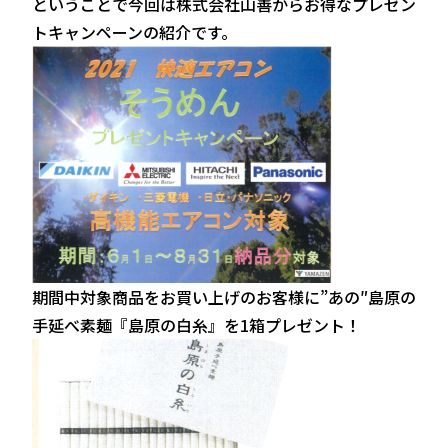
ということで今回は株式会社山善からお得なプレゼン
トキャンペーンの紹介です。
期間中対象商品をお買い上げのお客様に”あの″島原の
手延べ素麺『島原の白糸』を1箱プレゼント！