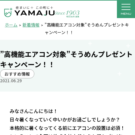
ホーム
新着情報
”高機能エアコン対象”そうめんプレゼントキ
ャンペーン！！
”高機能エアコン対象”そうめんプレゼント
キャンペーン！！
おすすめ情報
2021.06.29
みなさんこんにちは！
日々暑くなっていく中いかがお過ごしでしょうか？
本格的に暑くなってくる前にエアコンの設置は必須！