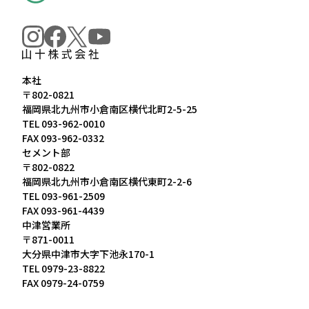
本社
〒802-0821
福岡県北九州市小倉南区横代北町2-5-25
TEL
093-962-0010
FAX 093-962-0332
セメント部
〒802-0822
福岡県北九州市小倉南区横代東町2-2-6
TEL
093-961-2509
FAX 093-961-4439
中津営業所
〒871-0011
大分県中津市大字下池永170-1
TEL
0979-23-8822
FAX 0979-24-0759