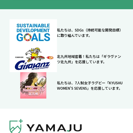
私たちは、SDGs（持続可能な開発目標）
に取り組んでいます。
北九州地域密着！私たちは「ギラヴァン
ツ北九州」を応援しています。
私たちは、7人制女子ラグビー「KYUSHU
WOMEN'S SEVENS」を応援しています。