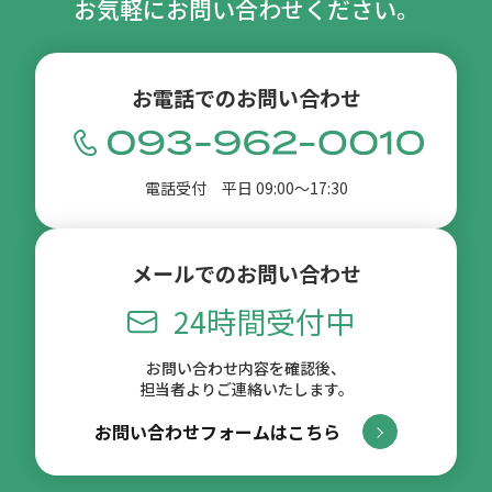
お気軽にお問い合わせください。
お電話でのお問い合わせ
電話受付 平日 09:00〜17:30
メールでのお問い合わせ
24時間受付中
お問い合わせ内容を確認後、
担当者よりご連絡いたします。
お問い合わせフォームはこちら