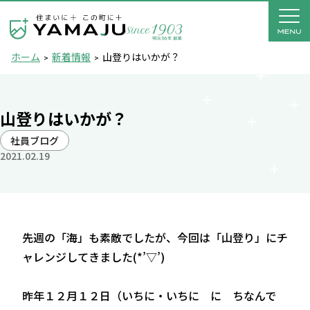
ホーム
新着情報
山登りはいかが？
山登りはいかが？
社員ブログ
2021.02.19
先週の「海」も素敵でしたが、今回は「山登り」にチ
ャレンジしてきました(*’▽’)
昨年１２月１２日（いちに・いちに に ちなんで