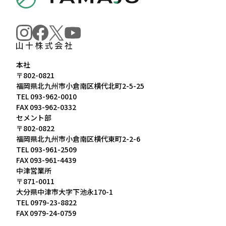
本社
〒802-0821
福岡県北九州市小倉南区横代北町2-5-25
TEL
093-962-0010
FAX 093-962-0332
セメント部
〒802-0822
福岡県北九州市小倉南区横代東町2-2-6
TEL
093-961-2509
FAX 093-961-4439
中津営業所
〒871-0011
大分県中津市大字下池永170-1
TEL
0979-23-8822
FAX 0979-24-0759