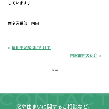
しています♪
住宅営業部 内田
運動不足解消にむけて
内窓取付の紹介
一覧へ戻る
窓や住まいに関するご相談など、