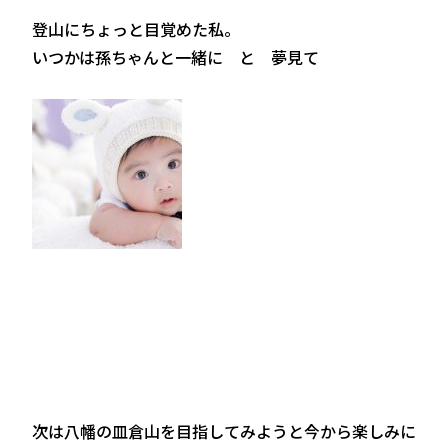
登山にちょっと目覚めた私。
いつかは孫ちゃんと一緒に と 夢見て
次は八幡の皿倉山を目指してみようと今から楽しみに