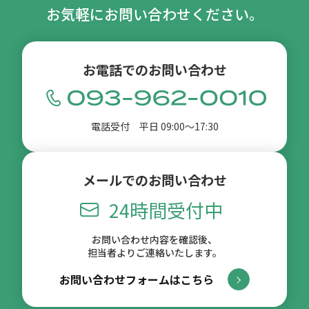
お気軽にお問い合わせください。
お電話でのお問い合わせ
電話受付 平日 09:00〜17:30
メールでのお問い合わせ
24時間受付中
お問い合わせ内容を確認後、
担当者よりご連絡いたします。
お問い合わせフォームはこちら