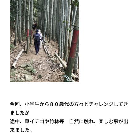
今回、小学生から８０歳代の方々とチャレンジしてき
ましたが
途中、草イチゴや竹林等 自然に触れ、楽しむ事が出
来ました。