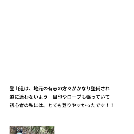
登山道は、地元の有志の方々がかなり整備され
道に迷わないよう 目印やロ－プも張っていて
初心者の私には、とても登りやすかったです！！