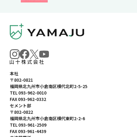
本社
〒802-0821
福岡県北九州市小倉南区横代北町2-5-25
TEL
093-962-0010
FAX 093-962-0332
セメント部
〒802-0822
福岡県北九州市小倉南区横代東町2-2-6
TEL
093-961-2509
FAX 093-961-4439