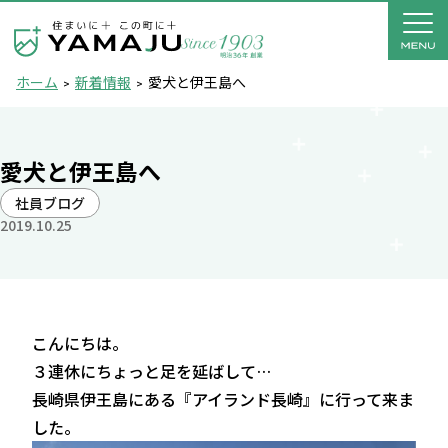
ホーム
新着情報
愛犬と伊王島へ
愛犬と伊王島へ
社員ブログ
2019.10.25
こんにちは。
３連休にちょっと足を延ばして…
長崎県伊王島にある『アイランド長崎』に行って来ま
した。