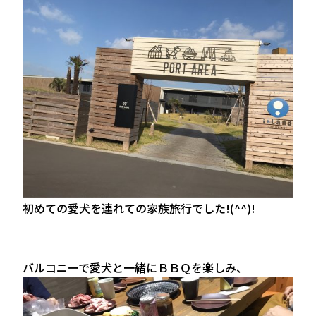
初めての愛犬を連れての家族旅行でした!(^^)!
バルコニーで愛犬と一緒にＢＢＱを楽しみ、