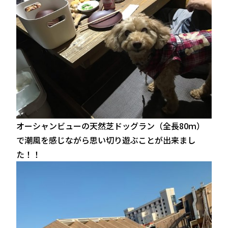
オーシャンビューの天然芝ドッグラン（全長80ｍ）
で潮風を感じながら思い切り遊ぶことが出来まし
た！！