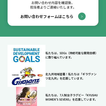
お問い合わせ内容を確認後、
担当者よりご連絡いたします。
お問い合わせフォームはこちら
私たちは、SDGs（持続可能な開発目標）
に取り組んでいます。
北九州地域密着！私たちは「ギラヴァン
ツ北九州」を応援しています。
私たちは、7人制女子ラグビー「KYUSHU
WOMEN'S SEVENS」を応援しています。