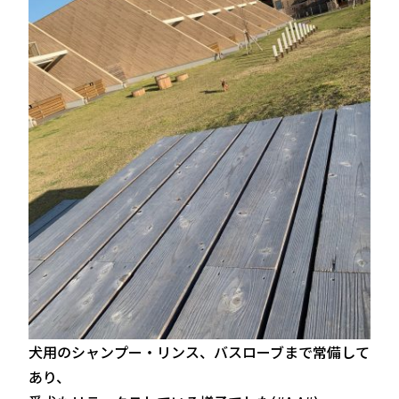
犬用のシャンプー・リンス、バスローブまで常備して
あり、