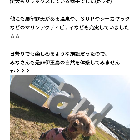
愛犬もリラックスしている様子でした(#^.^#)
他にも展望露天がある温泉や、ＳＵＰやシーカヤック
などのマリンアクティビティなども充実していました
☆☆
日帰りでも楽しめるような施設だったので、
みなさんも是非伊王島の自然を体感してみません
か？？？