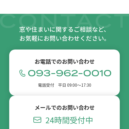
窓や住まいに関するご相談など、
お気軽にお問い合わせください。
お電話でのお問い合わせ
電話受付 平日 09:00〜17:30
メールでのお問い合わせ
24時間受付中