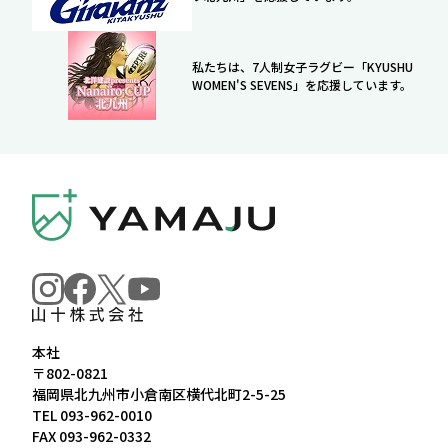
私たちは、7人制女子ラグビー「KYUSHU
WOMEN'S SEVENS」を応援しています。
本社
〒802-0821
福岡県北九州市小倉南区横代北町2-5-25
TEL
093-962-0010
FAX 093-962-0332