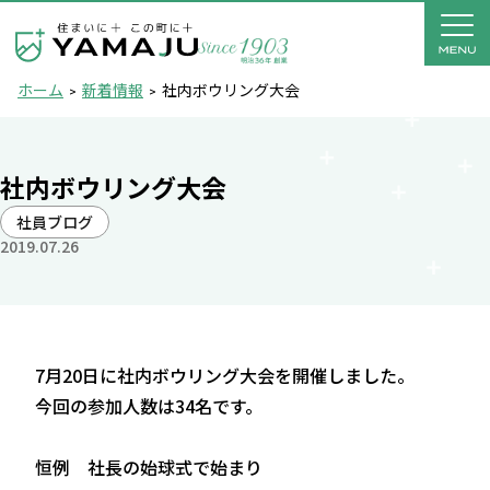
ホーム
新着情報
社内ボウリング大会
社内ボウリング大会
社員ブログ
2019.07.26
7月20日に社内ボウリング大会を開催しました。
今回の参加人数は34名です。
恒例 社長の始球式で始まり