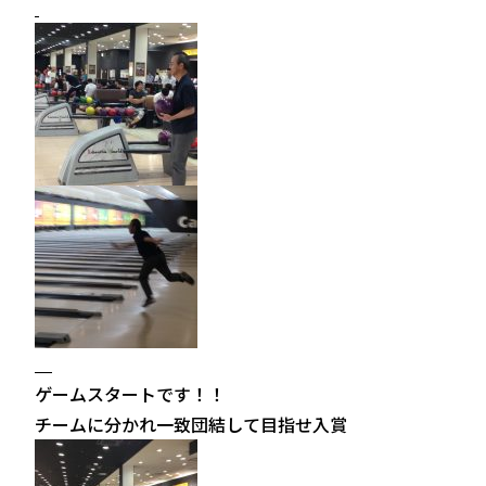
ゲームスタートです！！
チームに分かれ一致団結して目指せ入賞