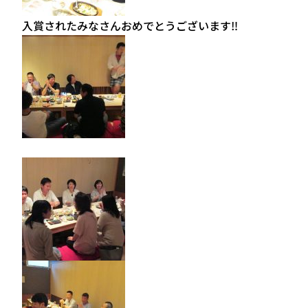
入賞されたみなさんおめでとうございます‼