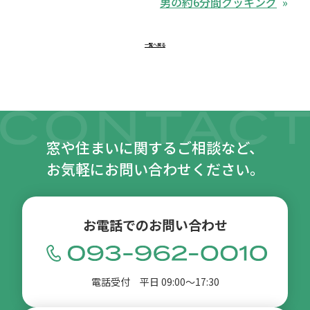
男の約6分間クッキング
一覧へ戻る
窓や住まいに関するご相談など、
お気軽にお問い合わせください。
お電話でのお問い合わせ
電話受付 平日 09:00〜17:30