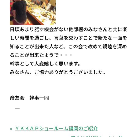
日頃あまり話す機会がない他部署のみなさんと共に楽
しい時間を過ごし、言葉を交わすことで新たな一面を
知ることが出来た人など、この会で改めて親睦を深め
ることが出来たようで・・・
幹事として大変嬉しく思います。
みなさん、ご協力ありがとうございました。
彦友会 幹事一同
ＹＫＫＡＰショールーム福岡のご紹介