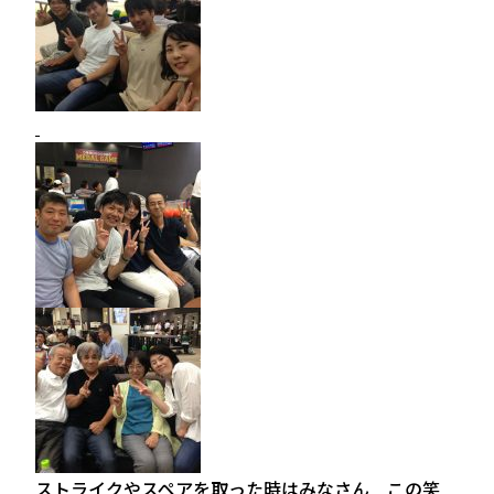
ストライクやスペアを取った時はみなさん この笑