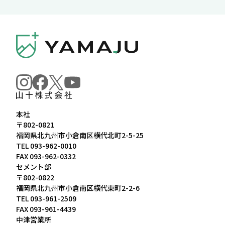
本社
〒802-0821
福岡県北九州市小倉南区横代北町2-5-25
TEL
093-962-0010
FAX 093-962-0332
セメント部
〒802-0822
福岡県北九州市小倉南区横代東町2-2-6
TEL
093-961-2509
FAX 093-961-4439
中津営業所