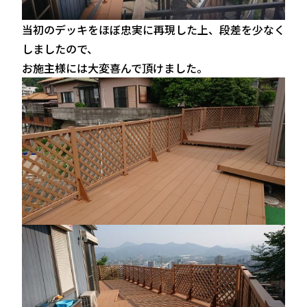
当初のデッキをほぼ忠実に再現した上、段差を少なく
しましたので、
お施主様には大変喜んで頂けました。