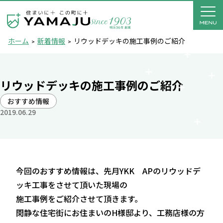
ホーム
新着情報
リウッドデッキの施工事例のご紹介
リウッドデッキの施工事例のご紹介
おすすめ情報
2019.06.29
今回のおすすめ情報は、先月YKK APのリウッドデ
ッキ工事をさせて頂いた現場の
施工事例をご紹介させて頂きます。
閑静な住宅街にお住まいのH様邸より、工務店様の方