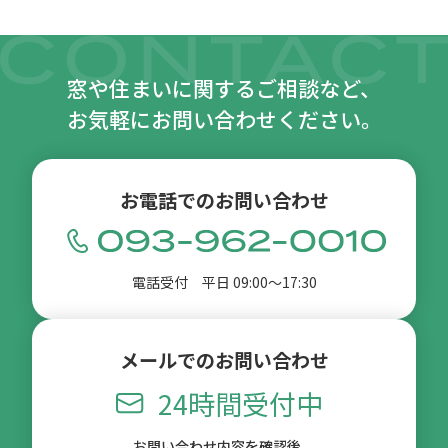
窓や住まいに関するご相談など、
お気軽にお問い合わせください。
お電話でのお問い合わせ
電話受付 平日 09:00〜17:30
メールでのお問い合わせ
24時間受付中
お問い合わせ内容を確認後、