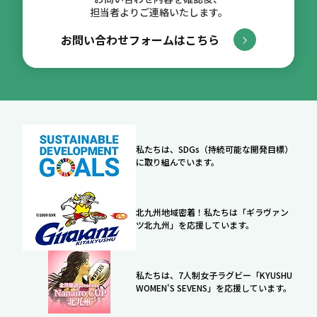
担当者よりご連絡いたします。
お問い合わせフォームはこちら
私たちは、SDGs（持続可能な開発目標）
に取り組んでいます。
北九州地域密着！私たちは「ギラヴァン
ツ北九州」を応援しています。
私たちは、7人制女子ラグビー「KYUSHU
WOMEN'S SEVENS」を応援しています。