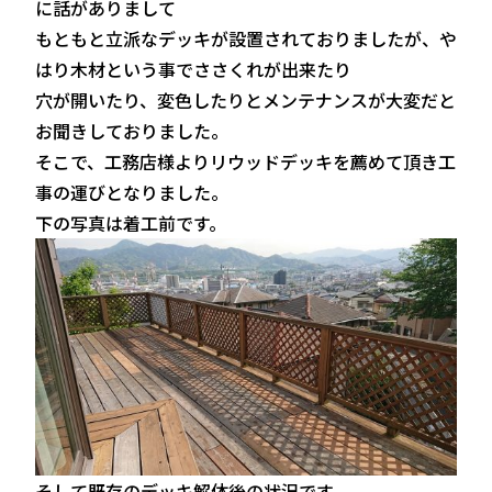
に話がありまして
もともと立派なデッキが設置されておりましたが、や
はり木材という事でささくれが出来たり
穴が開いたり、変色したりとメンテナンスが大変だと
お聞きしておりました。
そこで、工務店様よりリウッドデッキを薦めて頂き工
事の運びとなりました。
下の写真は着工前です。
そして既存のデッキ解体後の状況です。