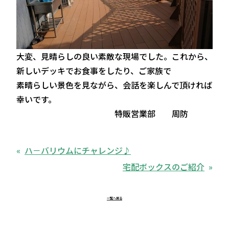
大変、見晴らしの良い素敵な現場でした。これから、
新しいデッキでお食事をしたり、ご家族で
素晴らしい景色を見ながら、会話を楽しんで頂ければ
幸いです。
特販営業部 周防
ハ－バリウムにチャレンジ♪
宅配ボックスのご紹介
一覧へ戻る