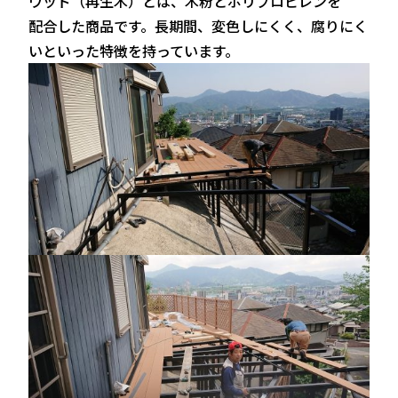
ウッド（再生木）とは、木粉とポリプロピレンを
配合した商品です。長期間、変色しにくく、腐りにく
いといった特徴を持っています。