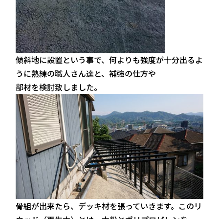
傾斜地に設置という事で、何よりも強度が十分出るよ
うに熟練の職人さん達と、補強の仕方や
部材を検討致しました。
骨組が出来たら、デッキ材を張っていきます。このリ