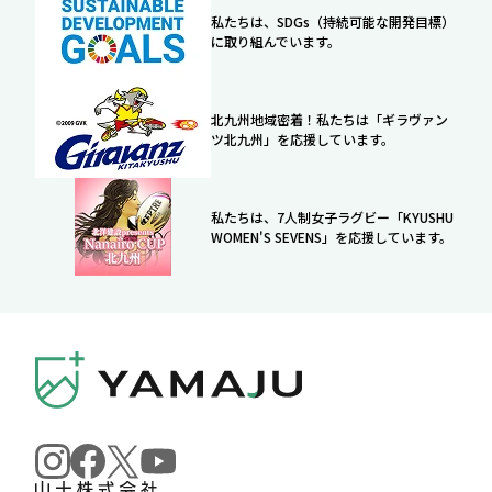
私たちは、SDGs（持続可能な開発目標）
に取り組んでいます。
北九州地域密着！私たちは「ギラヴァン
ツ北九州」を応援しています。
私たちは、7人制女子ラグビー「KYUSHU
WOMEN'S SEVENS」を応援しています。