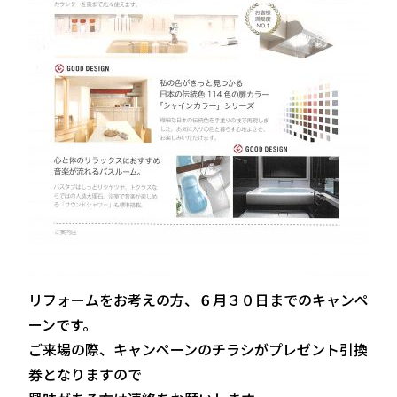
リフォームをお考えの方、６月３０日までのキャンペ
ーンです。
ご来場の際、キャンペーンのチラシがプレゼント引換
券となりますので