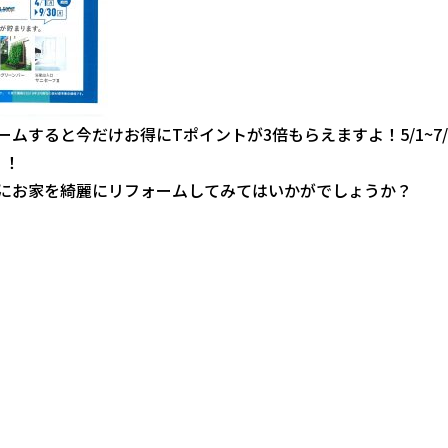
ームすると今だけお得にTポイントが3倍もらえますよ！5/1~7
！！
にお家を綺麗にリフォームしてみてはいかがでしょうか？