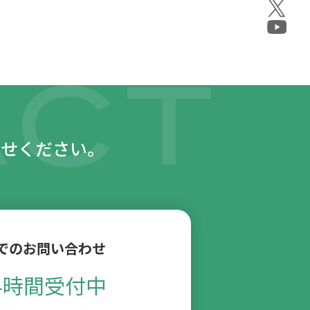
わせください。
でのお問い合わせ
4時間受付中