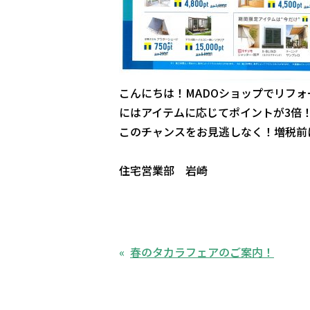
こんにちは！MADOショップでリフォ
にはアイテムに応じてポイントが3倍
このチャンスをお見逃しなく！増税前
住宅営業部 岩崎
春のタカラフェアのご案内！