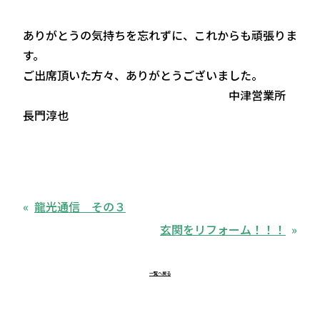
ありがとうの気持ちを忘れずに、これからも頑張りま
す。
ご出席頂いた方々、ありがとうございました。
中津営業所
長門淳也
龍光通信 その３
玄関をリフォーム！！！
一覧へ戻る