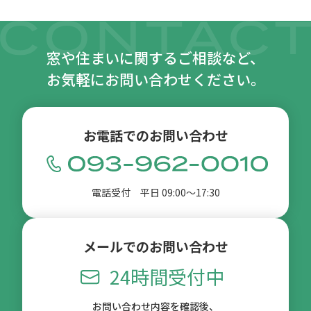
窓や住まいに関するご相談など、
お気軽にお問い合わせください。
お電話でのお問い合わせ
電話受付 平日 09:00〜17:30
メールでのお問い合わせ
24時間受付中
お問い合わせ内容を確認後、