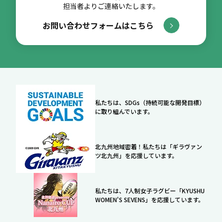
担当者よりご連絡いたします。
お問い合わせフォームはこちら
私たちは、SDGs（持続可能な開発目標）
に取り組んでいます。
北九州地域密着！私たちは「ギラヴァン
ツ北九州」を応援しています。
私たちは、7人制女子ラグビー「KYUSHU
WOMEN'S SEVENS」を応援しています。