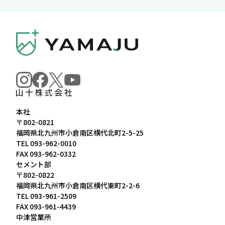
本社
〒802-0821
福岡県北九州市小倉南区横代北町2-5-25
TEL
093-962-0010
FAX 093-962-0332
セメント部
〒802-0822
福岡県北九州市小倉南区横代東町2-2-6
TEL
093-961-2509
FAX 093-961-4439
中津営業所