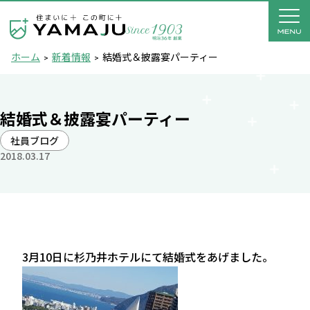
ホーム
新着情報
結婚式＆披露宴パーティー
結婚式＆披露宴パーティー
社員ブログ
2018.03.17
3月10日に杉乃井ホテルにて結婚式をあげました。