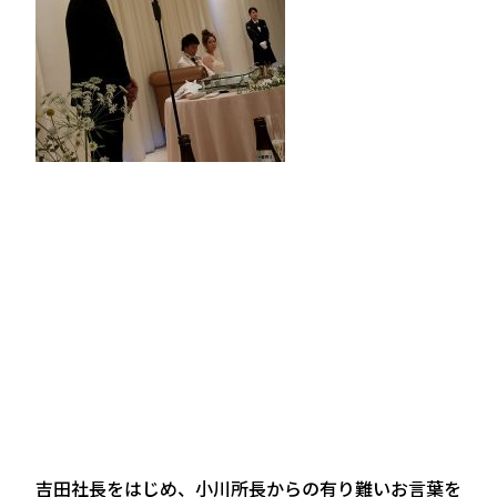
吉田社長をはじめ、小川所長からの有り難いお言葉を