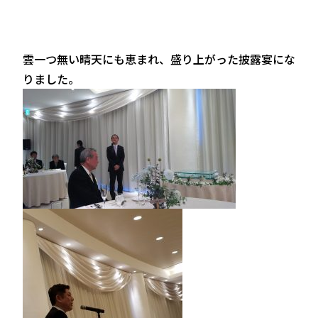
雲一つ無い晴天にも恵まれ、盛り上がった披露宴にな
りました。