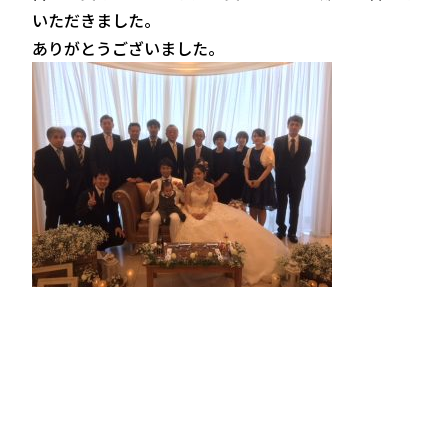
いただきました。
ありがとうございました。