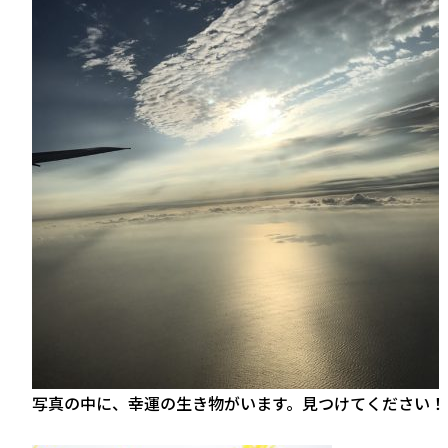
写真の中に、幸運の生き物がいます。見つけてください！