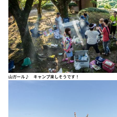
山ガール♪ キャンプ楽しそうです！