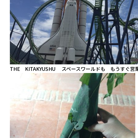
THE KITAKYUSHU スペースワールドも もうすぐ