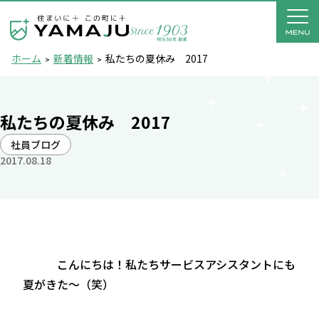
ホーム
新着情報
私たちの夏休み 2017
私たちの夏休み 2017
社員ブログ
2017.08.18
こんにちは！私たちサービスアシスタントにも
夏がきた～（笑）