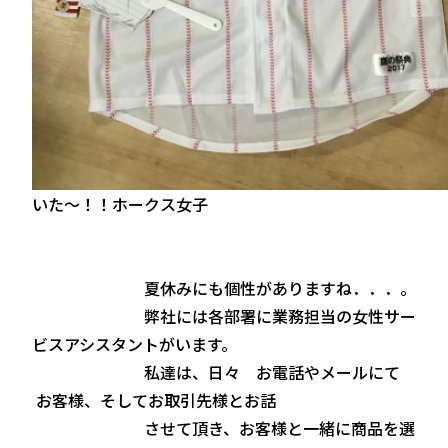
いた～！！ホークス女子
夏休みにも個性がありますね．．．。
弊社には各部署に業務担当の女性サー
ビスアシスタントがいます。
私達は、日々 お電話やメールにて
お客様、そしてお取引先様とお話
させて頂き、お客様と一緒に商品を選