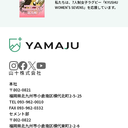
私たちは、7人制女子ラグビー「KYUSHU
WOMEN'S SEVENS」を応援しています。
本社
〒802-0821
福岡県北九州市小倉南区横代北町2-5-25
TEL
093-962-0010
FAX 093-962-0332
セメント部
〒802-0822
福岡県北九州市小倉南区横代東町2-2-6