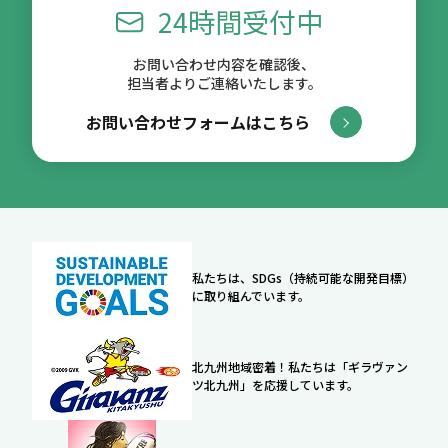
24時間受付中
お問い合わせ内容を確認後、
担当者よりご連絡いたします。
お問い合わせフォームはこちら
私たちは、SDGs（持続可能な開発目標）
に取り組んでいます。
北九州地域密着！私たちは「ギラヴァン
ツ北九州」を応援しています。