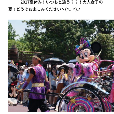
2017夏休み！いつもと違う？？！大人女子の
夏！どうぞお楽しみくださいヽ(^。^)ノ