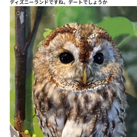
ディズニーランドですね。デートでしょうか