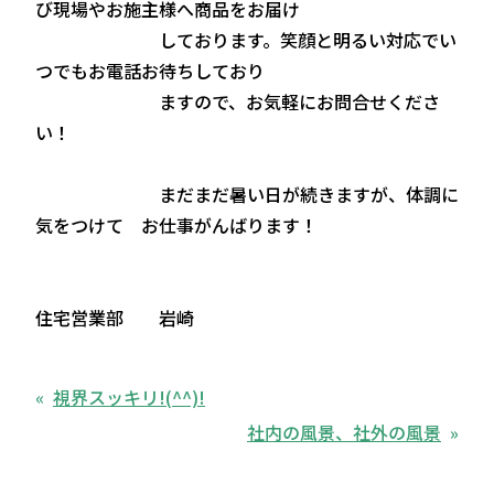
び現場やお施主様へ商品をお届け
しております。笑顔と明るい対応でい
つでもお電話お待ちしており
ますので、お気軽にお問合せくださ
い！
まだまだ暑い日が続きますが、体調に
気をつけて お仕事がんばります！
住宅営業部 岩崎
視界スッキリ!(^^)!
社内の風景、社外の風景