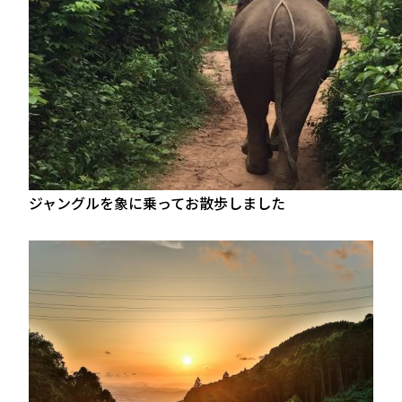
ジャングルを象に乗ってお散歩しました