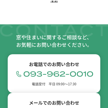
一覧へ戻る
窓や住まいに関するご相談など、
お気軽にお問い合わせください。
お電話でのお問い合わせ
電話受付 平日 09:00〜17:30
メールでのお問い合わせ