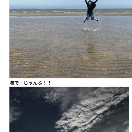
海で じゃんぷ！！