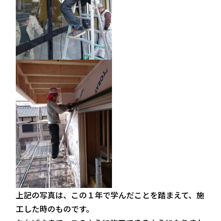
上記の写真は、この１年で学んだことを踏まえて、施
工した時のものです。