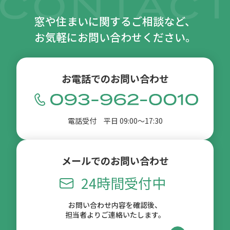
窓や住まいに関するご相談など、
お気軽にお問い合わせください。
お電話でのお問い合わせ
電話受付 平日 09:00〜17:30
メールでのお問い合わせ
24時間受付中
お問い合わせ内容を確認後、
担当者よりご連絡いたします。