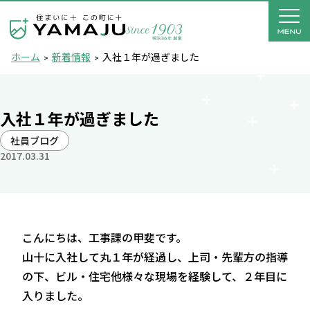
ホーム
新着情報
入社１年が過ぎました
入社１年が過ぎました
社員ブログ
2017.03.31
こんにちは、工事課の甲斐です。
山十に入社して丸１年が経過し、上司・先輩方の指導
の下、ビル・住宅他様々な現場を経験して、２年目に
入りました。