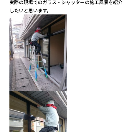
実際の現場でのガラス・シャッターの施工風景を紹介
したいと思います。