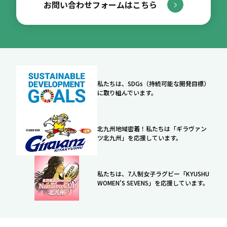
お問い合わせフォームはこちら
私たちは、SDGs（持続可能な開発目標）
に取り組んでいます。
北九州地域密着！私たちは「ギラヴァン
ツ北九州」を応援しています。
私たちは、7人制女子ラグビー「KYUSHU
WOMEN'S SEVENS」を応援しています。