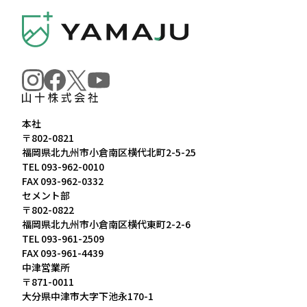
本社
〒802-0821
福岡県北九州市小倉南区横代北町2-5-25
TEL
093-962-0010
FAX 093-962-0332
セメント部
〒802-0822
福岡県北九州市小倉南区横代東町2-2-6
TEL
093-961-2509
FAX 093-961-4439
中津営業所
〒871-0011
大分県中津市大字下池永170-1