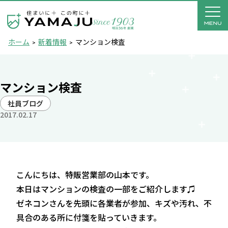
ホーム
新着情報
マンション検査
マンション検査
社員ブログ
2017.02.17
こんにちは、特販営業部の山本です。
本日はマンションの検査の一部をご紹介します♫
ゼネコンさんを先頭に各業者が参加、キズや汚れ、不
具合のある所に付箋を貼っていきます。