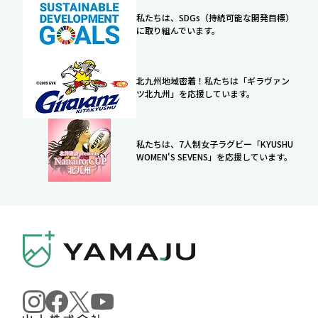
私たちは、SDGs（持続可能な開発目標）
に取り組んでいます。
北九州地域密着！私たちは「ギラヴァン
ツ北九州」を応援しています。
私たちは、7人制女子ラグビー「KYUSHU
WOMEN'S SEVENS」を応援しています。