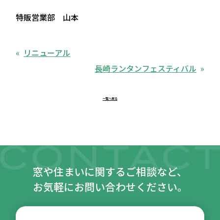
特販営業部 山本
リニューアル
長崎ランタンフェスティバル
一覧へ戻る
窓や住まいに関するご相談など、
お気軽にお問い合わせください。