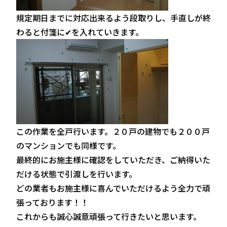
規定期日までに対応出来るよう段取りし、手直しが終
わると付箋に✔を入れていきます。
この作業を全戸行います。２０戸の建物でも２００戸
のマンションでも同様です。
最終的にお施主様に確認をしていただき、ご納得いた
だける状態で引渡しを行います。
どの業者もお施主様に喜んでいただけるよう全力で頑
張っております！！
これからも誠心誠意頑張って行きたいと思います。