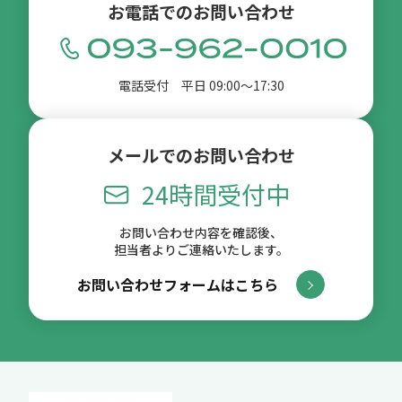
お電話でのお問い合わせ
電話受付 平日 09:00〜17:30
メールでのお問い合わせ
24時間受付中
お問い合わせ内容を確認後、
担当者よりご連絡いたします。
お問い合わせフォームはこちら