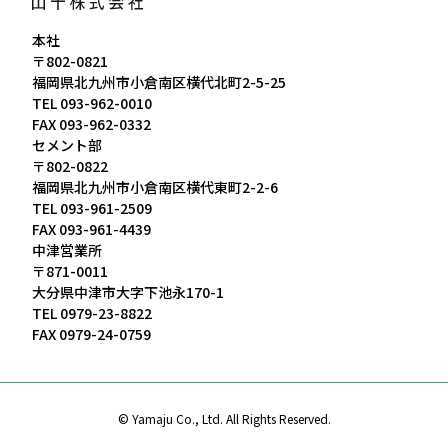
本社
〒802-0821
福岡県北九州市小倉南区横代北町2-5-25
TEL
093-962-0010
FAX 093-962-0332
セメント部
〒802-0822
福岡県北九州市小倉南区横代東町2-2-6
TEL
093-961-2509
FAX 093-961-4439
中津営業所
〒871-0011
大分県中津市大字下池永170-1
TEL
0979-23-8822
FAX 0979-24-0759
© Yamaju Co., Ltd. All Rights Reserved.