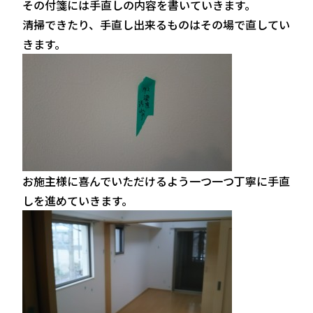
その付箋には手直しの内容を書いていきます。
清掃できたり、手直し出来るものはその場で直してい
きます。
お施主様に喜んでいただけるよう一つ一つ丁寧に手直
しを進めていきます。