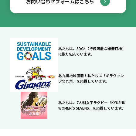
お問い合わせフォームはこちら
私たちは、SDGs（持続可能な開発目標）
に取り組んでいます。
北九州地域密着！私たちは「ギラヴァン
ツ北九州」を応援しています。
私たちは、7人制女子ラグビー「KYUSHU
WOMEN'S SEVENS」を応援しています。