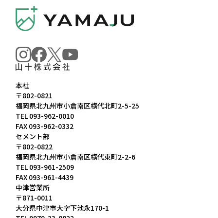
本社
〒802-0821
福岡県北九州市小倉南区横代北町2-5-25
TEL
093-962-0010
FAX 093-962-0332
セメント部
〒802-0822
福岡県北九州市小倉南区横代東町2-2-6
TEL
093-961-2509
FAX 093-961-4439
中津営業所
〒871-0011
大分県中津市大字下池永170-1