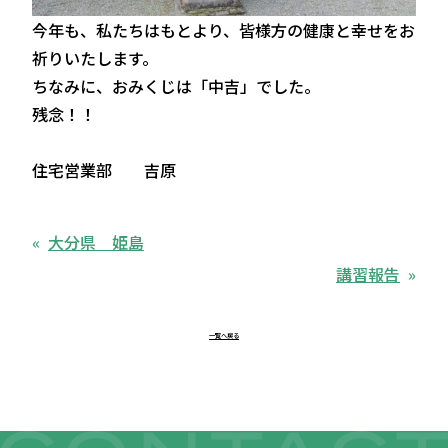
今年も、私たちはもとより、皆様方の健康と幸せをお
祈りいたします。
ちなみに、おみくじは「中吉」でした。
残念！！
住宅営業部 吉原
大分県 姫島
講習報告
一覧へ戻る