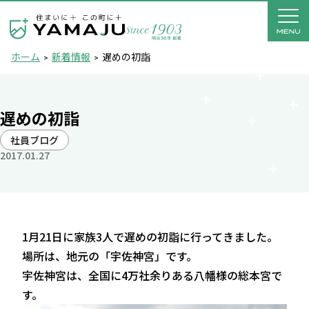
ホーム
新着情報
遅めの初詣
遅めの初詣
社員ブログ
2017.01.27
1月21日に家族3人で遅めの初詣に行ってきました。
場所は、地元の「宇佐神宮」です。
宇佐神宮は、全国に4万社余りある八幡様の総本宮で
す。