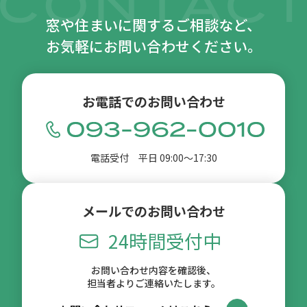
窓や住まいに関するご相談など、
お気軽にお問い合わせください。
お電話でのお問い合わせ
電話受付 平日 09:00〜17:30
メールでのお問い合わせ
24時間受付中
お問い合わせ内容を確認後、
担当者よりご連絡いたします。