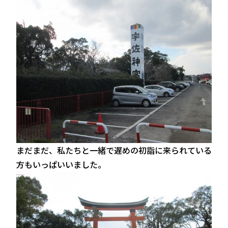
まだまだ、私たちと一緒で遅めの初詣に来られている
方もいっぱいいました。